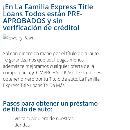
¡En La Familia Express Title
Loans Todos están PRE-
APROBADOS y sin
verificación de crédito!
Sal con dinero en mano por el título de tu auto.
Te garantizamos que aquí pagas menos,
además te mejoramos cualquier oferta de la
competencia, ¡COMPROBADO! Así de simple es
obtener dinero por tu Título de auto, La Familia
Express Title Loans Te Da Más.
Pasos para obtener un préstamo
de título de auto:
Visita cualquiera de nuestras
tiendas.