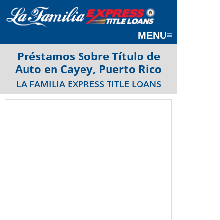
≡
MENU
Préstamos Sobre Título de
Auto en Cayey, Puerto Rico
LA FAMILIA EXPRESS TITLE LOANS